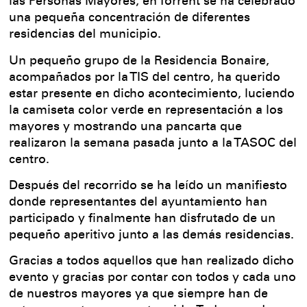
las Personas Mayores, en Torrent se ha celebrado
una pequeña concentración de diferentes
residencias del municipio.
Un pequeño grupo de la Residencia Bonaire,
acompañados por la TIS del centro, ha querido
estar presente en dicho acontecimiento, luciendo
la camiseta color verde en representación a los
mayores y mostrando una pancarta que
realizaron la semana pasada junto a la TASOC del
centro.
Después del recorrido se ha leído un manifiesto
donde representantes del ayuntamiento han
participado y finalmente han disfrutado de un
pequeño aperitivo junto a las demás residencias.
Gracias a todos aquellos que han realizado dicho
evento y gracias por contar con todos y cada uno
de nuestros mayores ya que siempre han de