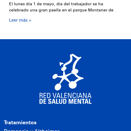
El lunes día 1 de mayo, día del trabajador se ha
celebrado una gran paella en el parque Montaner de
Leer más »
Tratamientos