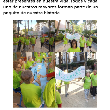
estar presentes en nuestra vida. Todos y cada
uno de nuestros mayores forman parte de un
poquito de nuestra historia.