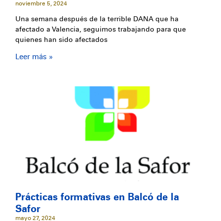
noviembre 5, 2024
Una semana después de la terrible DANA que ha
afectado a Valencia, seguimos trabajando para que
quienes han sido afectados
Leer más »
Prácticas formativas en Balcó de la
Safor
mayo 27, 2024