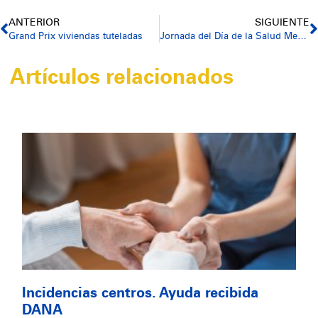
ANTERIOR
SIGUIENTE
Grand Prix viviendas tuteladas
Jornada del Día de la Salud Mental. Balcó de la Safor
Artículos relacionados
Incidencias centros. Ayuda recibida
DANA