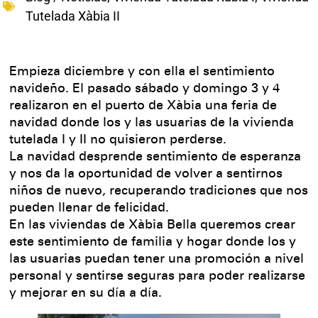
Tutelada Xàbia II
Empieza diciembre y con ella el sentimiento
navideño. El pasado sábado y domingo 3 y 4
realizaron en el puerto de Xàbia una feria de
navidad donde los y las usuarias de la vivienda
tutelada I y II no quisieron perderse.
La navidad desprende sentimiento de esperanza
y nos da la oportunidad de volver a sentirnos
niños de nuevo, recuperando tradiciones que nos
pueden llenar de felicidad.
En las viviendas de Xàbia Bella queremos crear
este sentimiento de familia y hogar donde los y
las usuarias puedan tener una promoción a nivel
personal y sentirse seguras para poder realizarse
y mejorar en su día a día.