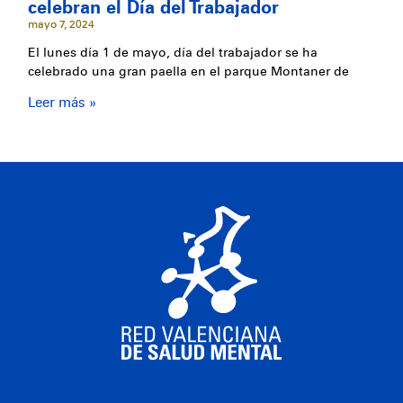
celebran el Día del Trabajador
mayo 7, 2024
El lunes día 1 de mayo, día del trabajador se ha
celebrado una gran paella en el parque Montaner de
Leer más »