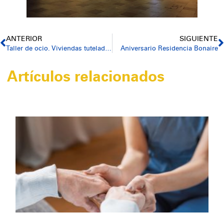
ANTERIOR
SIGUIENTE
Taller de ocio. Viviendas tuteladas Xàbia Bella
Aniversario Residencia Bonaire
Artículos relacionados