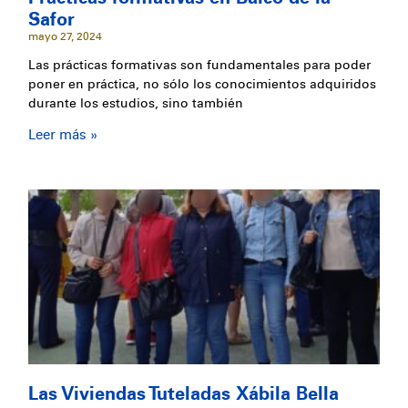
Safor
mayo 27, 2024
Las prácticas formativas son fundamentales para poder
poner en práctica, no sólo los conocimientos adquiridos
durante los estudios, sino también
Leer más »
Las Viviendas Tuteladas Xábila Bella