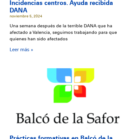
Incidencias centros. Ayuda recibida
DANA
noviembre 5, 2024
Una semana después de la terrible DANA que ha
afectado a Valencia, seguimos trabajando para que
quienes han sido afectados
Leer más »
Prácticas formativas en Balcó de la