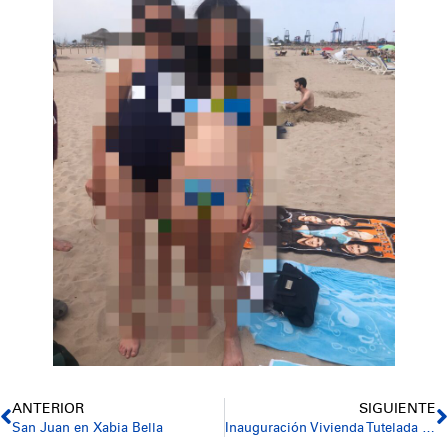
ANTERIOR
SIGUIENTE
San Juan en Xabia Bella
Inauguración Vivienda Tutelada Xabia Bella I