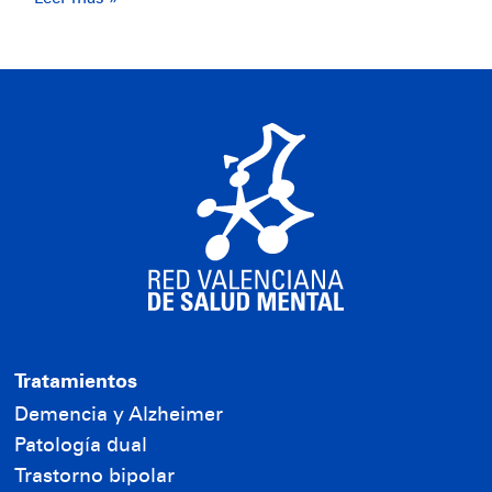
Tratamientos
Demencia y Alzheimer
Patología dual
Trastorno bipolar