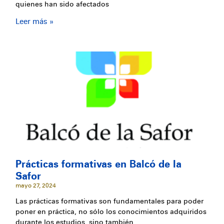
quienes han sido afectados
Leer más »
Prácticas formativas en Balcó de la
Safor
mayo 27, 2024
Las prácticas formativas son fundamentales para poder
poner en práctica, no sólo los conocimientos adquiridos
durante los estudios, sino también