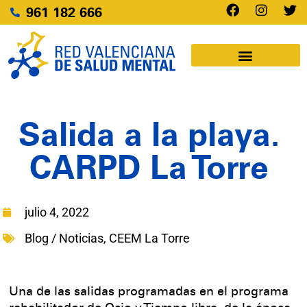
961 182 666
Salida a la playa.
CARPD La Torre
julio 4, 2022
Blog / Noticias
,
CEEM La Torre
Una de las salidas programadas en el programa