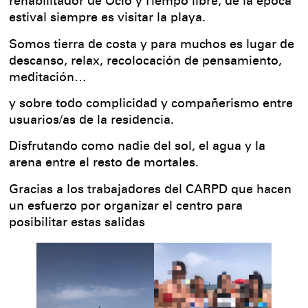
rehabilitador de Ocio y Tiempo libre, de la época
estival siempre es visitar la playa.
Somos tierra de costa y para muchos es lugar de
descanso, relax, recolocación de pensamiento,
meditación…
y sobre todo complicidad y compañerismo entre
usuarios/as de la residencia.
Disfrutando como nadie del sol, el agua y la
arena entre el resto de mortales.
Gracias a los trabajadores del CARPD que hacen
un esfuerzo por organizar el centro para
posibilitar estas salidas