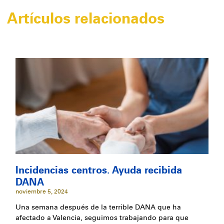
Artículos relacionados
Incidencias centros. Ayuda recibida
DANA
noviembre 5, 2024
Una semana después de la terrible DANA que ha
afectado a Valencia, seguimos trabajando para que