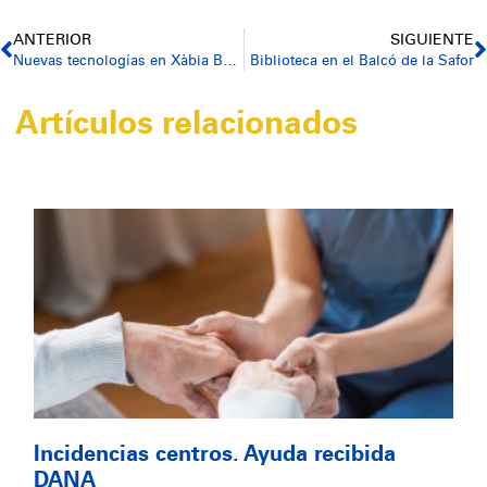
ANTERIOR
SIGUIENTE
Nuevas tecnologías en Xàbia Bella
Biblioteca en el Balcó de la Safor
Artículos relacionados
Incidencias centros. Ayuda recibida
DANA