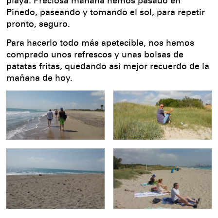
playa. Preciosa mañana hemos pasado en
Pinedo, paseando y tomando el sol, para repetir
pronto, seguro.
Para hacerlo todo más apetecible, nos hemos
comprado unos refrescos y unas bolsas de
patatas fritas, quedando así mejor recuerdo de la
mañana de hoy.