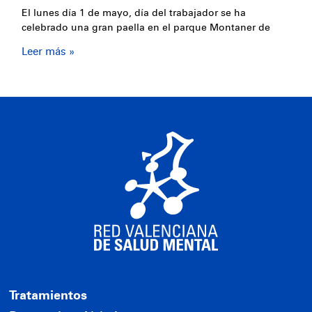
El lunes día 1 de mayo, día del trabajador se ha
celebrado una gran paella en el parque Montaner de
Leer más »
Tratamientos