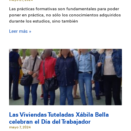
Las prácticas formativas son fundamentales para poder
poner en práctica, no sólo los conocimientos adquiridos
durante los estudios, sino también
Leer más »
Las Viviendas Tuteladas Xábila Bella
celebran el Día del Trabajador
mayo 7, 2024