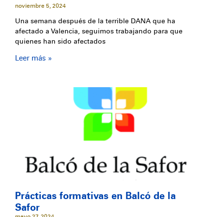
noviembre 5, 2024
Una semana después de la terrible DANA que ha
afectado a Valencia, seguimos trabajando para que
quienes han sido afectados
Leer más »
Prácticas formativas en Balcó de la
Safor
mayo 27, 2024