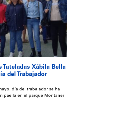
s Tuteladas Xábila Bella
ía del Trabajador
mayo, día del trabajador se ha
n paella en el parque Montaner