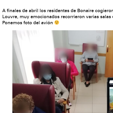
A finales de abril los residentes de Bonaire cogiero
Louvre, muy emocionados recorrieron varias salas d
Ponemos foto del avión