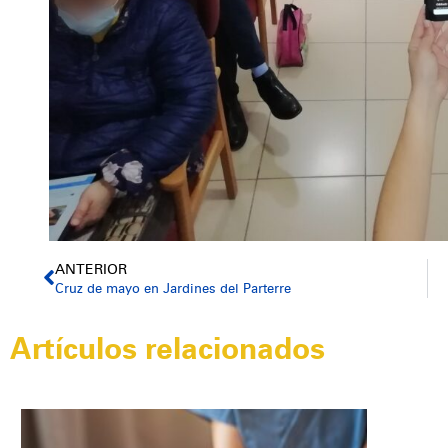
ANTERIOR
Cruz de mayo en Jardines del Parterre
Artículos relacionados