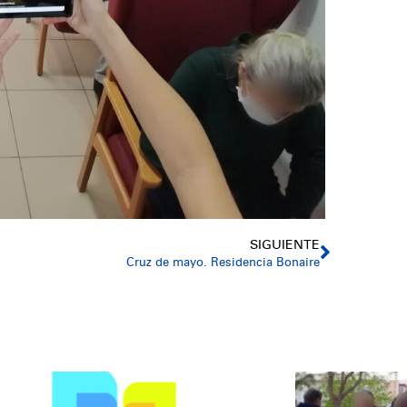
SIGUIENTE
Cruz de mayo. Residencia Bonaire