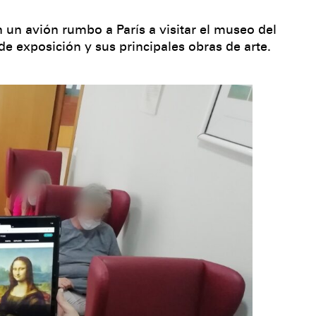
n un avión rumbo a París a visitar el museo del
e exposición y sus principales obras de arte.