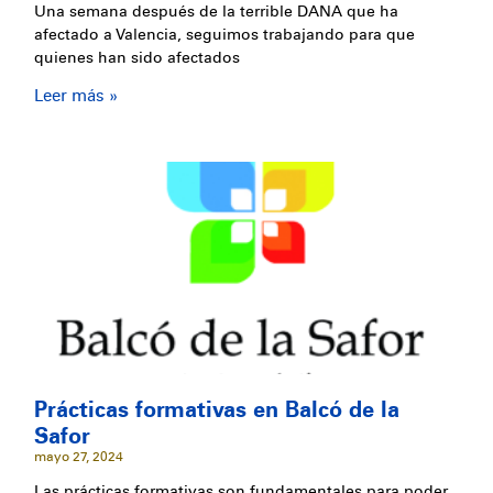
Una semana después de la terrible DANA que ha
afectado a Valencia, seguimos trabajando para que
quienes han sido afectados
Leer más »
Prácticas formativas en Balcó de la
Safor
mayo 27, 2024
Las prácticas formativas son fundamentales para poder