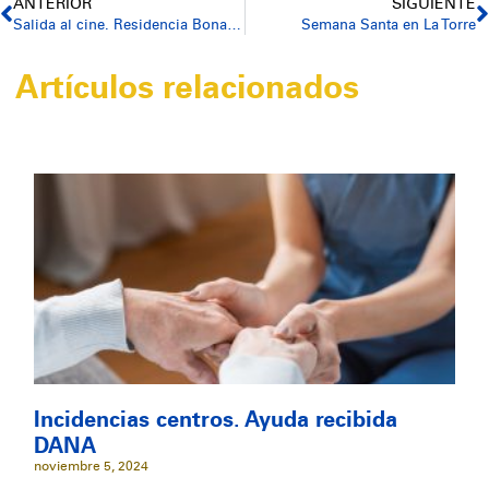
ANTERIOR
SIGUIENTE
Salida al cine. Residencia Bonaire
Semana Santa en La Torre
Artículos relacionados
Incidencias centros. Ayuda recibida
DANA
noviembre 5, 2024