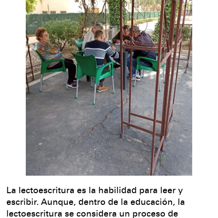
La lectoescritura es la habilidad para leer y
escribir. Aunque, dentro de la educación, la
lectoescritura se considera un proceso de