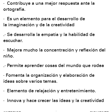
· Contribuye a una mejor respuesta ante la
ortografía.
· Es un elemento para el desarrollo de
la imaginación y de la creatividad
.· Se desarrolla la empatía y la habilidad de
escuchar.
· Mejora mucho la concentración y reflexión del
niño.
.· Permite aprender cosas del mundo que rodea
· Fomenta la organización y elaboración de
ideas sobre varios temas.
· Elemento de relajación y entretenimiento.
· Innova y hace crecer las ideas y la creatividad