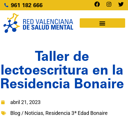
961 182 666
Taller de
lectoescritura en la
Residencia Bonaire
abril 21, 2023
Blog / Noticias
,
Residencia 3ª Edad Bonaire