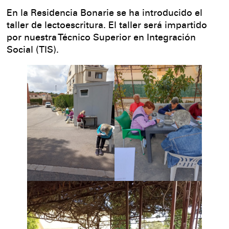
En la Residencia Bonarie se ha introducido el
taller de lectoescritura. El taller será impartido
por nuestra Técnico Superior en Integración
Social (TIS).