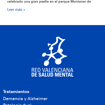
celebrado una gran paella en el parque Montaner de
Leer más »
Tratamientos
Demencia y Alzheimer