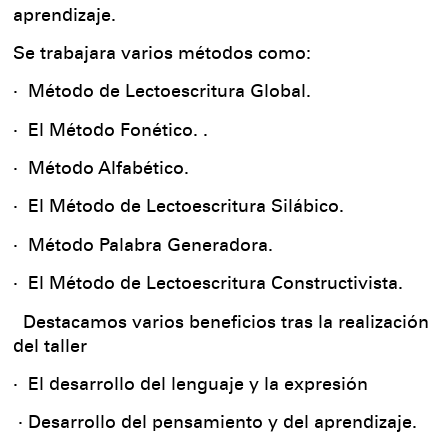
aprendizaje.
Se trabajara varios métodos como:
· Método de Lectoescritura Global.
· El Método Fonético. .
· Método Alfabético.
· El Método de Lectoescritura Silábico.
· Método Palabra Generadora.
· El Método de Lectoescritura Constructivista.
Destacamos varios beneficios tras la realización
del taller
· El desarrollo del lenguaje y la expresión
· Desarrollo del pensamiento y del aprendizaje.