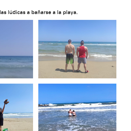
as lúdicas a bañarse a la playa.