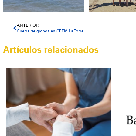
ANTERIOR
Guerra de globos en CEEM La Torre
Artículos relacionados