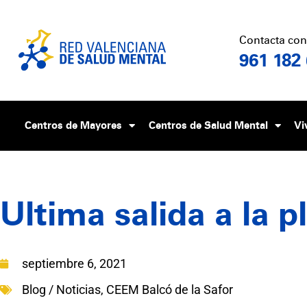
Contacta con
961 182
Centros de Mayores
Centros de Salud Mental
Vi
Ultima salida a la p
septiembre 6, 2021
Blog / Noticias
,
CEEM Balcó de la Safor