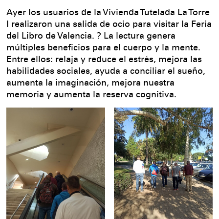
Ayer los usuarios de la Vivienda Tutelada La Torre
I realizaron una salida de ocio para visitar la Feria
del Libro de Valencia. ? La lectura genera
múltiples beneficios para el cuerpo y la mente.
Entre ellos: relaja y reduce el estrés, mejora las
habilidades sociales, ayuda a conciliar el sueño,
aumenta la imaginación, mejora nuestra
memoria y aumenta la reserva cognitiva.