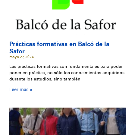
Prácticas formativas en Balcó de la
Safor
mayo 27, 2024
Las prácticas formativas son fundamentales para poder
poner en práctica, no sólo los conocimientos adquiridos
durante los estudios, sino también
Leer más »