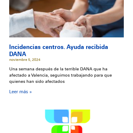
Incidencias centros. Ayuda recibida
DANA
noviembre 5, 2024
Una semana después de la terrible DANA que ha
afectado a Valencia, seguimos trabajando para que
quienes han sido afectados
Leer más »