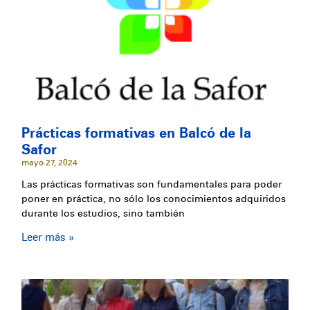
Prácticas formativas en Balcó de la
Safor
mayo 27, 2024
Las prácticas formativas son fundamentales para poder
poner en práctica, no sólo los conocimientos adquiridos
durante los estudios, sino también
Leer más »