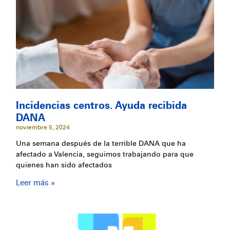
Incidencias centros. Ayuda recibida
DANA
noviembre 5, 2024
Una semana después de la terrible DANA que ha
afectado a Valencia, seguimos trabajando para que
quienes han sido afectados
Leer más »